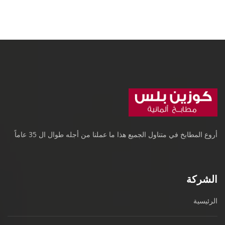
أروع المطابخ في متناول الجميع هذا ما عملنا من أجله طوال ال 35 عاماً
الشركة
الرئيسية