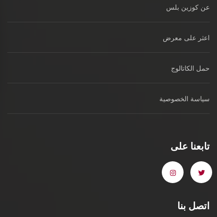
عن كوزين بلس
اعثر على معرض
حمل الكاتالوج
سياسة الخصوصية
تابعنا على
اتصل بنا