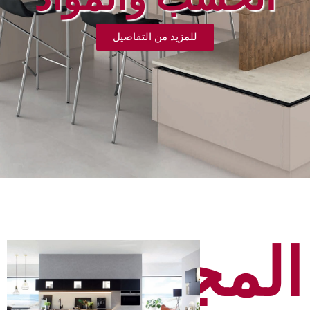
للمزيد من التفاصيل
المجموعة