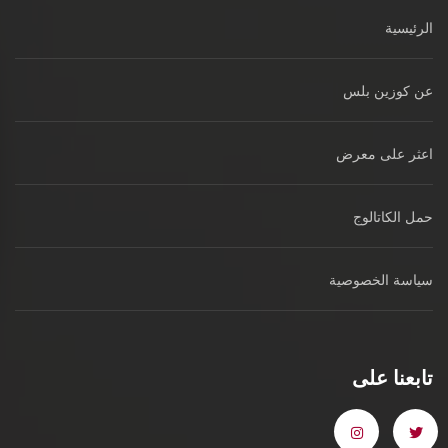
الرئيسية
عن كوزين بلس
اعثر على معرض
حمل الكاتالوج
سياسة الخصوصية
تابعنا على